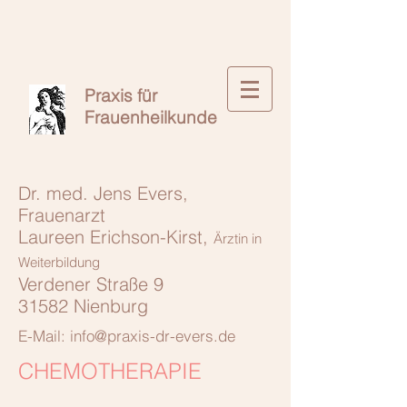
Praxis für
Frauenheilkunde
Dr. med. Jens Evers,
Frauenarzt
Laureen Erichson-Kirst,
Ärztin in
Weiterbildung
Verdener Straße 9
31582 Nienburg
E-Mail: info@praxis-dr-evers.de
CHEMOTHERAPIE