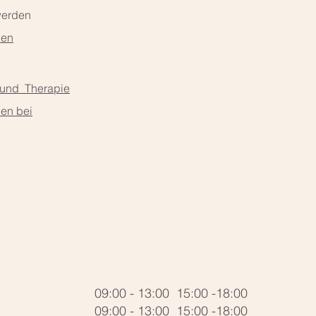
werden
nen
 und Therapie
en bei
09:00 - 13:00 15:00 -18:00
09:00 - 13:00 15:00 -18:00