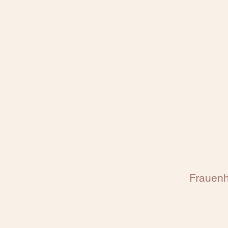
Frauenh