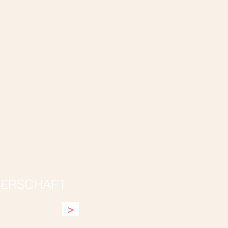
ERSCHAFT
>