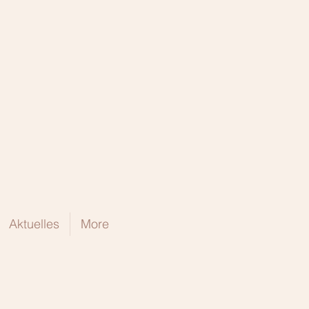
Aktuelles
More